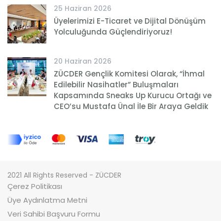
25 Haziran 2026
Üyelerimizi E-Ticaret ve Dijital Dönüşüm
Yolculuğunda Güçlendiriyoruz!
20 Haziran 2026
ZÜCDER Gençlik Komitesi Olarak, “İhmal
Edilebilir Nasihatler” Buluşmaları
Kapsamında Sneaks Up Kurucu Ortağı ve
CEO’su Mustafa Ünal İle Bir Araya Geldik
2021 All Rights Reserved - ZÜCDER
Çerez Politikası
Üye Aydınlatma Metni
Veri Sahibi Başvuru Formu