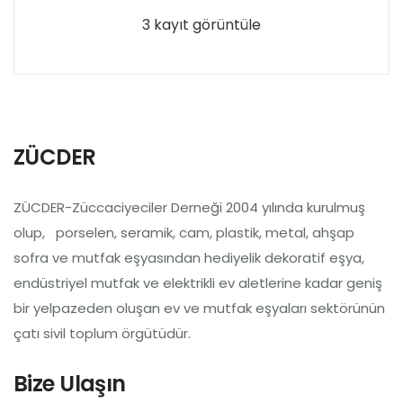
3 kayıt görüntüle
ZÜCDER
ZÜCDER-Züccaciyeciler Derneği 2004 yılında kurulmuş
olup, porselen, seramik, cam, plastik, metal, ahşap
sofra ve mutfak eşyasından hediyelik dekoratif eşya,
endüstriyel mutfak ve elektrikli ev aletlerine kadar geniş
bir yelpazeden oluşan ev ve mutfak eşyaları sektörünün
çatı sivil toplum örgütüdür.
Bize Ulaşın