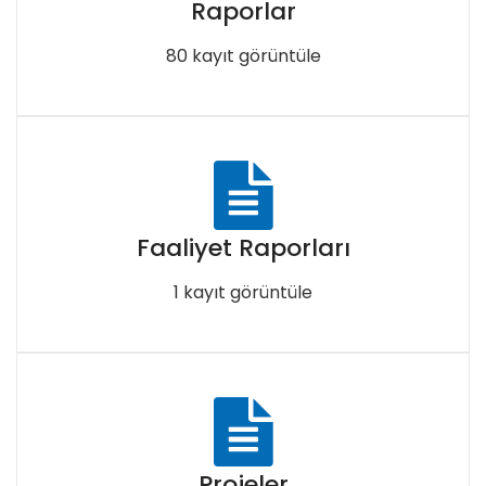
Raporlar
80 kayıt görüntüle
Faaliyet Raporları
1 kayıt görüntüle
Projeler