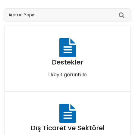
Platformlarımız
İletişim
Destekler
1 kayıt görüntüle
Dış Ticaret ve Sektörel