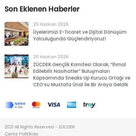
Son Eklenen Haberler
25 Haziran 2026
Üyelerimizi E-Ticaret ve Dijital Dönüşüm
Yolculuğunda Güçlendiriyoruz!
20 Haziran 2026
ZÜCDER Gençlik Komitesi Olarak, “İhmal
Edilebilir Nasihatler” Buluşmaları
Kapsamında Sneaks Up Kurucu Ortağı ve
CEO’su Mustafa Ünal İle Bir Araya Geldik
2021 All Rights Reserved - ZÜCDER
Çerez Politikası