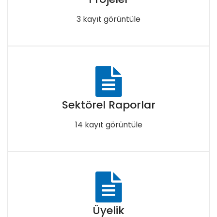
3 kayıt görüntüle
Sektörel Raporlar
14 kayıt görüntüle
Üyelik