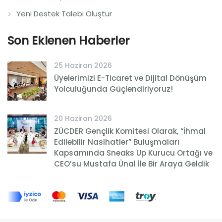
Yeni Destek Talebi Oluştur
Son Eklenen Haberler
25 Haziran 2026
Üyelerimizi E-Ticaret ve Dijital Dönüşüm
Yolculuğunda Güçlendiriyoruz!
20 Haziran 2026
ZÜCDER Gençlik Komitesi Olarak, “İhmal
Edilebilir Nasihatler” Buluşmaları
Kapsamında Sneaks Up Kurucu Ortağı ve
CEO’su Mustafa Ünal İle Bir Araya Geldik