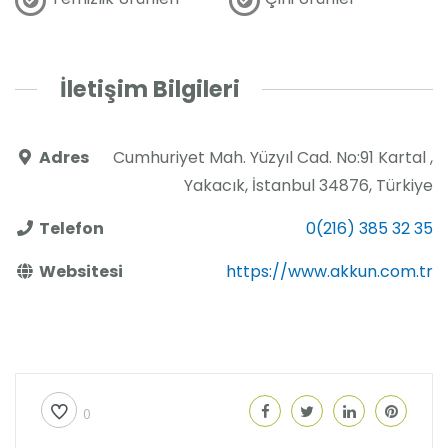
İletişim Bilgileri
Adres
Cumhuriyet Mah. Yüzyıl Cad. No:91 Kartal ,
Yakacık, İstanbul 34876, Türkiye
Telefon
0(216) 385 32 35
Websitesi
https://www.akkun.com.tr
0