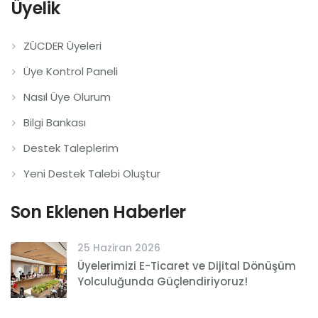
Üyelik
ZÜCDER Üyeleri
Üye Kontrol Paneli
Nasıl Üye Olurum
Bilgi Bankası
Destek Taleplerim
Yeni Destek Talebi Oluştur
Son Eklenen Haberler
25 Haziran 2026
Üyelerimizi E-Ticaret ve Dijital Dönüşüm
Yolculuğunda Güçlendiriyoruz!