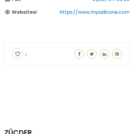
Websitesi
https://www.myssilicone.com
0
ZÜCDER