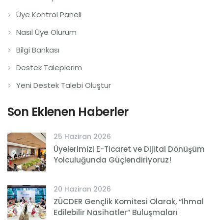
Üye Kontrol Paneli
Nasıl Üye Olurum
Bilgi Bankası
Destek Taleplerim
Yeni Destek Talebi Oluştur
Son Eklenen Haberler
25 Haziran 2026
Üyelerimizi E-Ticaret ve Dijital Dönüşüm
Yolculuğunda Güçlendiriyoruz!
20 Haziran 2026
ZÜCDER Gençlik Komitesi Olarak, “İhmal
Edilebilir Nasihatler” Buluşmaları