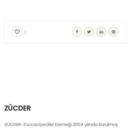
0
ZÜCDER
ZÜCDER-Züccaciyeciler Derneği 2004 yılında kurulmuş