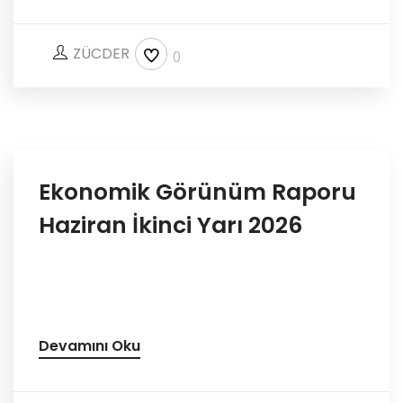
ZÜCDER
0
Ekonomik Görünüm Raporu
Haziran İkinci Yarı 2026
Devamını Oku