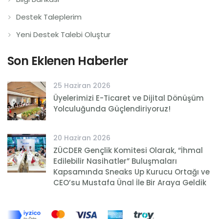
Destek Taleplerim
Yeni Destek Talebi Oluştur
Son Eklenen Haberler
25 Haziran 2026
Üyelerimizi E-Ticaret ve Dijital Dönüşüm
Yolculuğunda Güçlendiriyoruz!
20 Haziran 2026
ZÜCDER Gençlik Komitesi Olarak, “İhmal
Edilebilir Nasihatler” Buluşmaları
Kapsamında Sneaks Up Kurucu Ortağı ve
CEO’su Mustafa Ünal İle Bir Araya Geldik