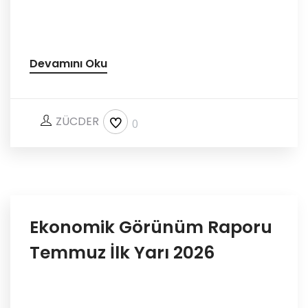
Devamını Oku
ZÜCDER
0
Ekonomik Görünüm Raporu
Temmuz İlk Yarı 2026