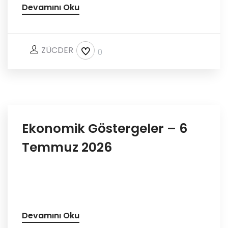
Devamını Oku
ZÜCDER
0
Ekonomik Göstergeler – 6
Temmuz 2026
Devamını Oku