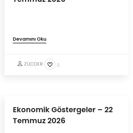
Devamını Oku
ZÜCDER
0
Ekonomik Göstergeler – 22
Temmuz 2026