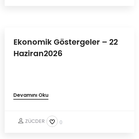
Ekonomik Göstergeler – 22
Haziran2026
Devamını Oku
ZÜCDER
0