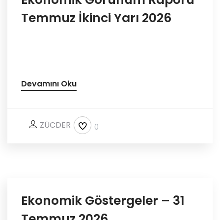
Temmuz İkinci Yarı 2026
Devamını Oku
ZÜCDER
0
Ekonomik Göstergeler – 31
Temmuz 2026