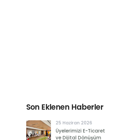
Son Eklenen Haberler
25 Haziran 2026
Üyelerimizi E-Ticaret
ve Dijital Dönüşüm