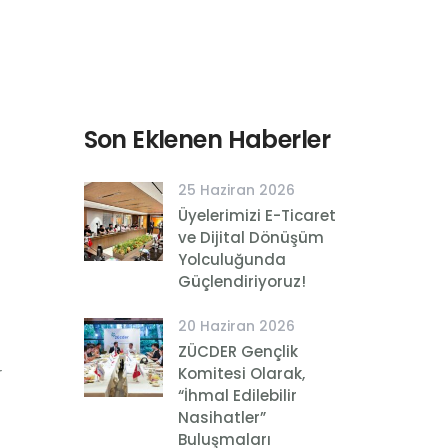
Son Eklenen Haberler
25 Haziran 2026
Üyelerimizi E-Ticaret
ve Dijital Dönüşüm
Yolculuğunda
Güçlendiriyoruz!
20 Haziran 2026
ZÜCDER Gençlik
r
Komitesi Olarak,
“İhmal Edilebilir
Nasihatler”
Buluşmaları