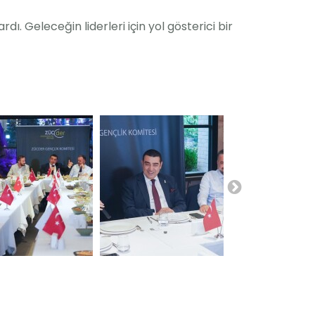
ı. Geleceğin liderleri için yol gösterici bir