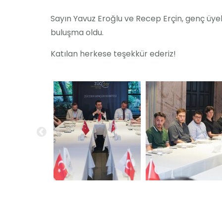
Sayın Yavuz Eroğlu ve Recep Erçin, genç üyeler
buluşma oldu.
Katılan herkese teşekkür ederiz!